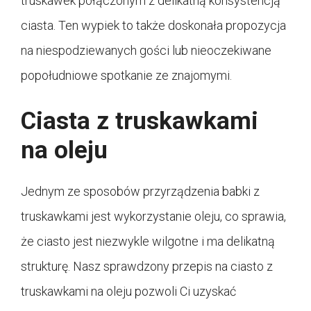
truskawek połączonym z delikatną konsystencją
ciasta. Ten wypiek to także doskonała propozycja
na niespodziewanych gości lub nieoczekiwane
popołudniowe spotkanie ze znajomymi.
Ciasta z truskawkami
na oleju
Jednym ze sposobów przyrządzenia babki z
truskawkami jest wykorzystanie oleju, co sprawia,
że ciasto jest niezwykle wilgotne i ma delikatną
strukturę. Nasz sprawdzony przepis na ciasto z
truskawkami na oleju pozwoli Ci uzyskać