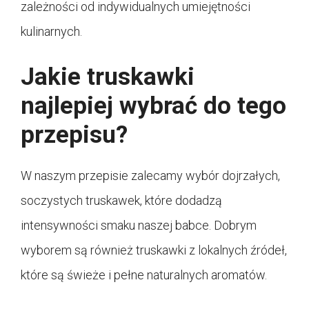
zależności od indywidualnych umiejętności
kulinarnych.
Jakie truskawki
najlepiej wybrać do tego
przepisu?
W naszym przepisie zalecamy wybór dojrzałych,
soczystych truskawek, które dodadzą
intensywności smaku naszej babce. Dobrym
wyborem są również truskawki z lokalnych źródeł,
które są świeże i pełne naturalnych aromatów.