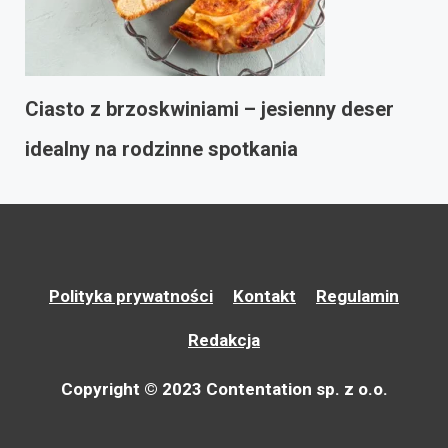
Ciasto z brzoskwiniami – jesienny deser
idealny na rodzinne spotkania
Polityka prywatności
Kontakt
Regulamin
Redakcja
Copyright © 2023 Contentation sp. z o.o.