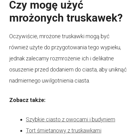
Czy mogę użyć
mrożonych truskawek?
Oczywiście, mrożone truskawki mogą być
również użyte do przygotowania tego wypieku,
jednak zalecamy rozmrożenie ich i delikatne
osuszenie przed dodaniem do ciasta, aby uniknąć
nadmiernego uwilgotnienia ciasta.
Zobacz także:
Szybkie ciasto z owocami i budyniem
Tort śmietanowy z truskawkami