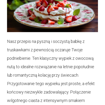
Nasz przepis na pyszną i soczystą babkę z
truskawkami z pewnością oczaruje Twoje
podniebienie. Ten klasyczny wypiek z owocową
nutą to idealne rozwiązanie na letnie popołudnie
lub romantyczną kolację przy świecach.
Przygotowanie tego wypieku jest proste, a efekt
końcowy niezwykle zadowalający. Połączenie
wilgotnego ciasta z intensywnym smakiem