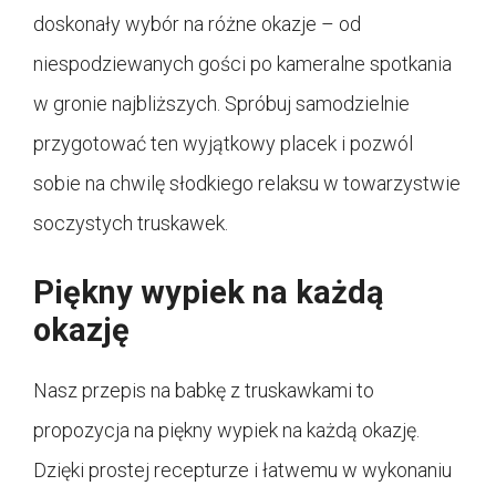
doskonały wybór na różne okazje – od
niespodziewanych gości po kameralne spotkania
w gronie najbliższych. Spróbuj samodzielnie
przygotować ten wyjątkowy placek i pozwól
sobie na chwilę słodkiego relaksu w towarzystwie
soczystych truskawek.
Piękny wypiek na każdą
okazję
Nasz przepis na babkę z truskawkami to
propozycja na piękny wypiek na każdą okazję.
Dzięki prostej recepturze i łatwemu w wykonaniu