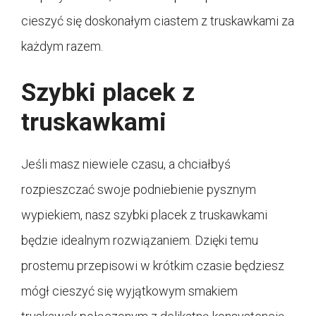
cieszyć się doskonałym ciastem z truskawkami za
każdym razem.
Szybki placek z
truskawkami
Jeśli masz niewiele czasu, a chciałbyś
rozpieszczać swoje podniebienie pysznym
wypiekiem, nasz szybki placek z truskawkami
będzie idealnym rozwiązaniem. Dzięki temu
prostemu przepisowi w krótkim czasie będziesz
mógł cieszyć się wyjątkowym smakiem