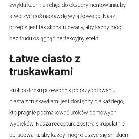
zwykła kuchnia i chęć do eksperymentowania, by
stworzyć coś naprawdę wyjątkowego. Nasz
przepis jest tak skonstruowany, aby każdy mógł
bez trudu osiągnąć perfekcyjny efekt.
Łatwe ciasto z
truskawkami
Krok po kroku przewodnik po przygotowaniu
ciasta z truskawkami jest dostępny dla każdego,
kto pragnie posmakować uroków domowych
wypieków. Nasza receptura została skrupulatnie
opracowana, aby każdy mógł cieszyć się smakiem