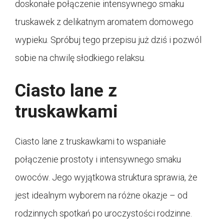
doskonałe połączenie intensywnego smaku
truskawek z delikatnym aromatem domowego
wypieku. Spróbuj tego przepisu już dziś i pozwól
sobie na chwilę słodkiego relaksu.
Ciasto lane z
truskawkami
Ciasto lane z truskawkami to wspaniałe
połączenie prostoty i intensywnego smaku
owoców. Jego wyjątkowa struktura sprawia, że
jest idealnym wyborem na różne okazje – od
rodzinnych spotkań po uroczystości rodzinne.