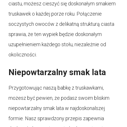
ciastu, możesz cieszyć się doskonałym smakiem
truskawek o każdej porze roku. Połączenie
soczystych owoców z delikatną strukturą ciasta
sprawia, że ten wypiek będzie doskonałym
uzupełnieniem każdego stołu, niezależnie od
okoliczności.
Niepowtarzalny smak lata
Przygotowując naszą babkę z truskawkami,
możesz być pewien, że podasz swoim bliskim
niepowtarzalny smak lata w najdoskonalszej
formie. Nasz sprawdzony przepis zapewnia