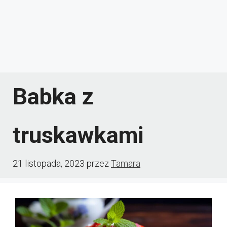
Babka z
truskawkami
21 listopada, 2023
przez
Tamara