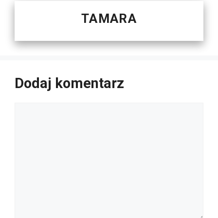
TAMARA
Dodaj komentarz
Komentarz