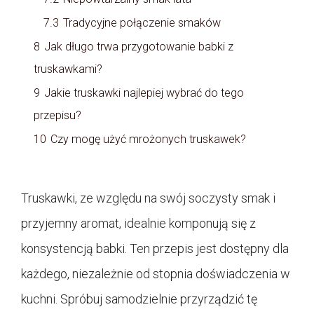
7.3
Tradycyjne połączenie smaków
8
Jak długo trwa przygotowanie babki z
truskawkami?
9
Jakie truskawki najlepiej wybrać do tego
przepisu?
10
Czy mogę użyć mrożonych truskawek?
Truskawki, ze względu na swój soczysty smak i
przyjemny aromat, idealnie komponują się z
konsystencją babki. Ten przepis jest dostępny dla
każdego, niezależnie od stopnia doświadczenia w
kuchni. Spróbuj samodzielnie przyrządzić tę