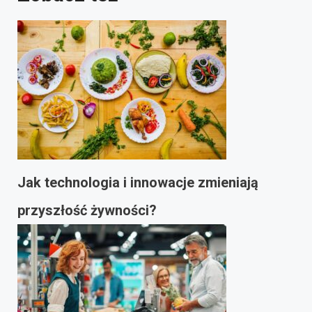
Jak technologia i innowacje zmieniają
przyszłość żywności?