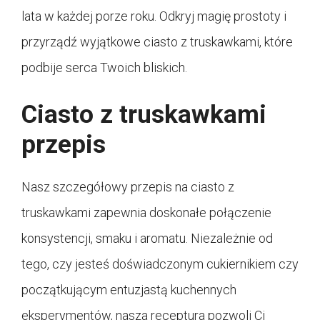
lata w każdej porze roku. Odkryj magię prostoty i
przyrządź wyjątkowe ciasto z truskawkami, które
podbije serca Twoich bliskich.
Ciasto z truskawkami
przepis
Nasz szczegółowy przepis na ciasto z
truskawkami zapewnia doskonałe połączenie
konsystencji, smaku i aromatu. Niezależnie od
tego, czy jesteś doświadczonym cukiernikiem czy
początkującym entuzjastą kuchennych
eksperymentów, nasza receptura pozwoli Ci