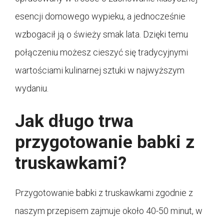
esencji domowego wypieku, a jednocześnie
wzbogacił ją o świeży smak lata. Dzięki temu
połączeniu możesz cieszyć się tradycyjnymi
wartościami kulinarnej sztuki w najwyższym
wydaniu.
Jak długo trwa
przygotowanie babki z
truskawkami?
Przygotowanie babki z truskawkami zgodnie z
naszym przepisem zajmuje około 40-50 minut, w