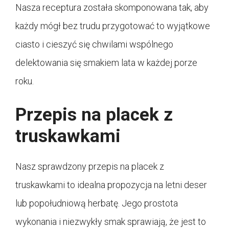
Nasza receptura została skomponowana tak, aby
każdy mógł bez trudu przygotować to wyjątkowe
ciasto i cieszyć się chwilami wspólnego
delektowania się smakiem lata w każdej porze
roku.
Przepis na placek z
truskawkami
Nasz sprawdzony przepis na placek z
truskawkami to idealna propozycja na letni deser
lub popołudniową herbatę. Jego prostota
wykonania i niezwykły smak sprawiają, że jest to