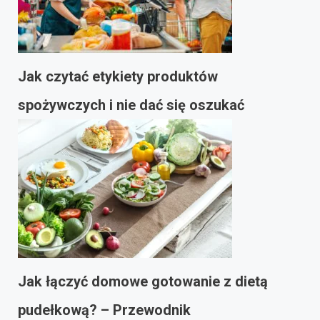
Jak czytać etykiety produktów
spożywczych i nie dać się oszukać
Jak łączyć domowe gotowanie z dietą
pudełkową? – Przewodnik