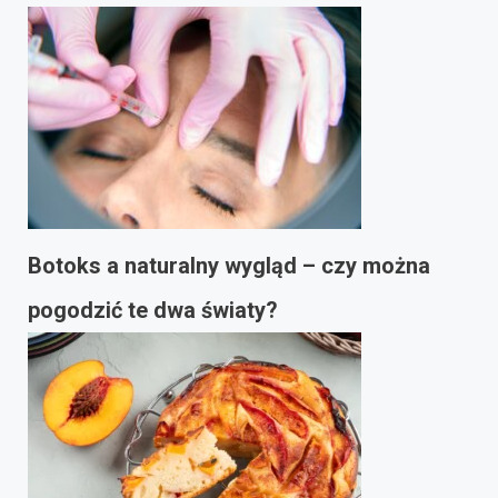
Botoks a naturalny wygląd – czy można
pogodzić te dwa światy?