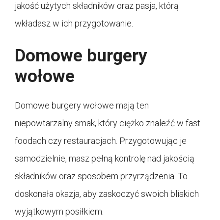
jakość użytych składników oraz pasja, którą
wkładasz w ich przygotowanie.
Domowe burgery
wołowe
Domowe burgery wołowe mają ten
niepowtarzalny smak, który ciężko znaleźć w fast
foodach czy restauracjach. Przygotowując je
samodzielnie, masz pełną kontrolę nad jakością
składników oraz sposobem przyrządzenia. To
doskonała okazja, aby zaskoczyć swoich bliskich
wyjątkowym posiłkiem.