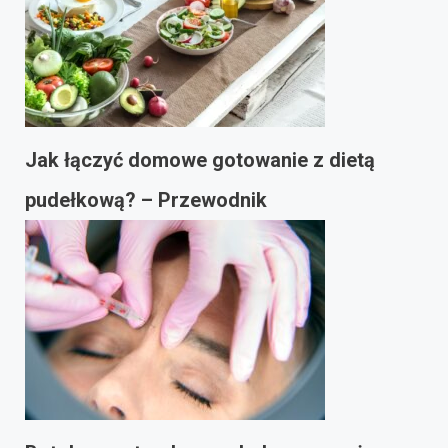
Jak łączyć domowe gotowanie z dietą
pudełkową? – Przewodnik