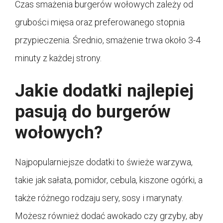
Czas smażenia burgerów wołowych zależy od
grubości mięsa oraz preferowanego stopnia
przypieczenia. Średnio, smażenie trwa około 3-4
minuty z każdej strony.
Jakie dodatki najlepiej
pasują do burgerów
wołowych?
Najpopularniejsze dodatki to świeże warzywa,
takie jak sałata, pomidor, cebula, kiszone ogórki, a
także różnego rodzaju sery, sosy i marynaty.
Możesz również dodać awokado czy grzyby, aby