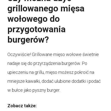
grillowanego mięsa
wołowego do
przygotowania
burgerów?
Oczywiście! Grillowane mięso wołowe świetnie
nadaje się do przyrządzenia burgerów. Po
upieczeniu na grillu, mięso możesz pokroić na
mniejsze kawałki, dodać ulubione dodatki i podać
w bułce jako pyszny burger.
Zobacz także: