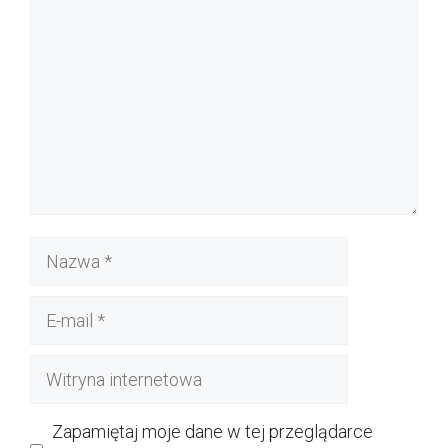
Nazwa
E-
mail
Witryna
internetowa
Zapamiętaj moje dane w tej przeglądarce