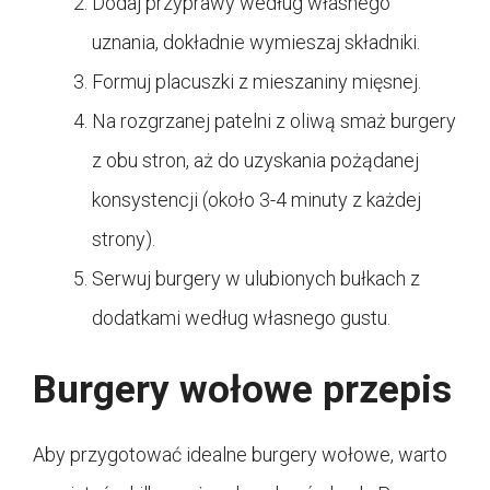
Dodaj przyprawy według własnego
uznania, dokładnie wymieszaj składniki.
Formuj placuszki z mieszaniny mięsnej.
Na rozgrzanej patelni z oliwą smaż burgery
z obu stron, aż do uzyskania pożądanej
konsystencji (około 3-4 minuty z każdej
strony).
Serwuj burgery w ulubionych bułkach z
dodatkami według własnego gustu.
Burgery wołowe przepis
Aby przygotować idealne burgery wołowe, warto