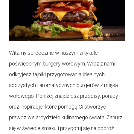
Witamy serdecznie w naszym artykule
poświęconym burgery wołowym. Wraz z nami
odkryjesz tajniki przygotowania idealnych,
soczystych i aromatycznych burgerów z mięsa
wołowego. Poniżej znajdziesz przepisy, porady
oraz inspiracje, które pomogą Ci stworzyć
prawdziwe arcydzieło kulinarnego świata. Zanurz
się w świecie smaku i przygotuj się na podróż