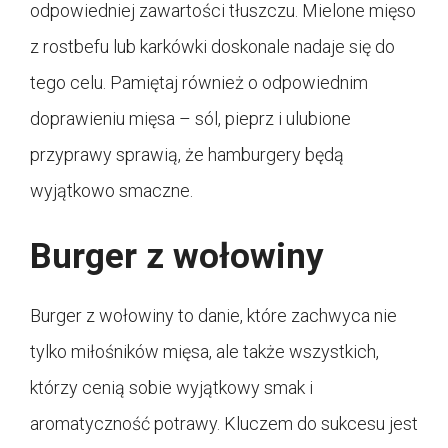
odpowiedniej zawartości tłuszczu. Mielone mięso
z rostbefu lub karkówki doskonale nadaje się do
tego celu. Pamiętaj również o odpowiednim
doprawieniu mięsa – sól, pieprz i ulubione
przyprawy sprawią, że hamburgery będą
wyjątkowo smaczne.
Burger z wołowiny
Burger z wołowiny to danie, które zachwyca nie
tylko miłośników mięsa, ale także wszystkich,
którzy cenią sobie wyjątkowy smak i
aromatyczność potrawy. Kluczem do sukcesu jest