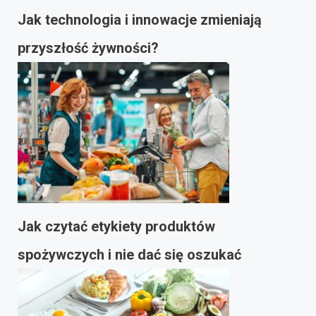
Jak technologia i innowacje zmieniają
przyszłość żywności?
Jak czytać etykiety produktów
spożywczych i nie dać się oszukać