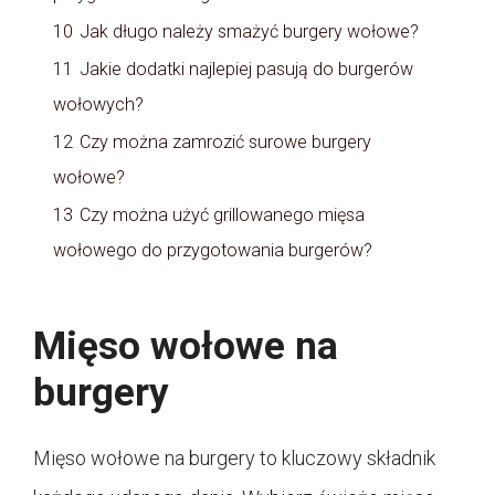
10
Jak długo należy smażyć burgery wołowe?
11
Jakie dodatki najlepiej pasują do burgerów
wołowych?
12
Czy można zamrozić surowe burgery
wołowe?
13
Czy można użyć grillowanego mięsa
wołowego do przygotowania burgerów?
Mięso wołowe na
burgery
Mięso wołowe na burgery to kluczowy składnik