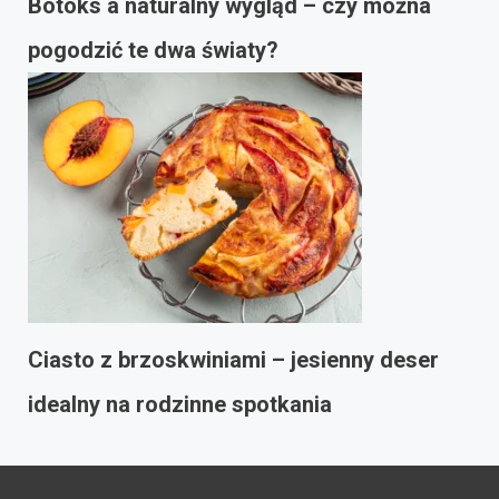
Botoks a naturalny wygląd – czy można
pogodzić te dwa światy?
Ciasto z brzoskwiniami – jesienny deser
idealny na rodzinne spotkania