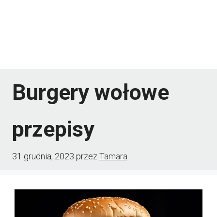
Burgery wołowe
przepisy
31 grudnia, 2023
przez
Tamara