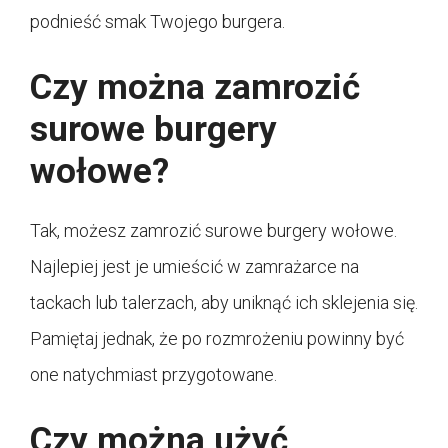
podnieść smak Twojego burgera.
Czy można zamrozić
surowe burgery
wołowe?
Tak, możesz zamrozić surowe burgery wołowe.
Najlepiej jest je umieścić w zamrażarce na
tackach lub talerzach, aby uniknąć ich sklejenia się.
Pamiętaj jednak, że po rozmrożeniu powinny być
one natychmiast przygotowane.
Czy można użyć