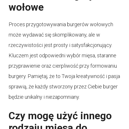
wołowe
Proces przygotowywania burgerów wołowych
może wydawać się skomplikowany, ale w
rzeczywistości jest prosty i satysfakcjonujący.
Kluczem jest odpowiedni wybór mięsa, staranne
przyprawienie oraz cierpliwość przy formowaniu
burgery. Pamiętaj, że to Twoja kreatywność i pasja
sprawią, że każdy stworzony przez Ciebie burger
będzie unikalny i niezapomniany.
Czy mogę użyć innego
rodzaju mięsa do