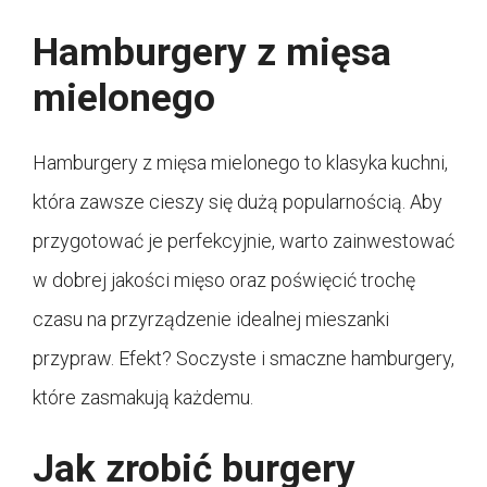
Hamburgery z mięsa
mielonego
Hamburgery z mięsa mielonego to klasyka kuchni,
która zawsze cieszy się dużą popularnością. Aby
przygotować je perfekcyjnie, warto zainwestować
w dobrej jakości mięso oraz poświęcić trochę
czasu na przyrządzenie idealnej mieszanki
przypraw. Efekt? Soczyste i smaczne hamburgery,
które zasmakują każdemu.
Jak zrobić burgery