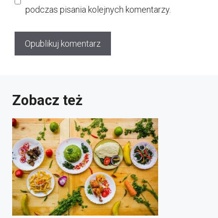
podczas pisania kolejnych komentarzy.
Zobacz też