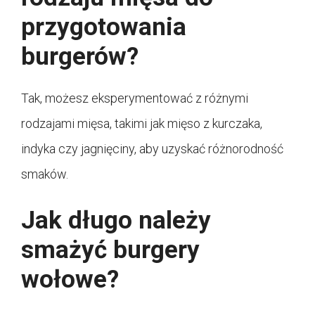
przygotowania
burgerów?
Tak, możesz eksperymentować z różnymi
rodzajami mięsa, takimi jak mięso z kurczaka,
indyka czy jagnięciny, aby uzyskać różnorodność
smaków.
Jak długo należy
smażyć burgery
wołowe?