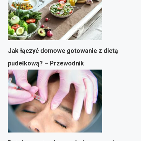
Jak łączyć domowe gotowanie z dietą
pudełkową? – Przewodnik