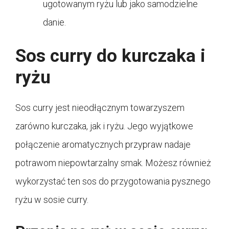
ugotowanym ryżu lub jako samodzielne
danie.
Sos curry do kurczaka i
ryżu
Sos curry jest nieodłącznym towarzyszem
zarówno kurczaka, jak i ryżu. Jego wyjątkowe
połączenie aromatycznych przypraw nadaje
potrawom niepowtarzalny smak. Możesz również
wykorzystać ten sos do przygotowania pysznego
ryżu w sosie curry.