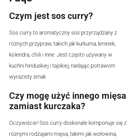
Czym jest sos curry?
Sos curry to aromatyczny sos przyrządzany z
różnych przypraw, takich jak kurkuma, kminek,
kolendra, chili i inne. Jest często używany w
kuchni hinduskiej i tajskiej, nadając potrawom
wyrazisty smak.
Czy mogę użyć innego mięsa
zamiast kurczaka?
Oczywiście! Sos curry doskonale komponuje się z
różnymi rodzajami mięsa, takimi jak wołowina,