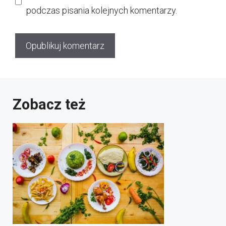
podczas pisania kolejnych komentarzy.
Zobacz też