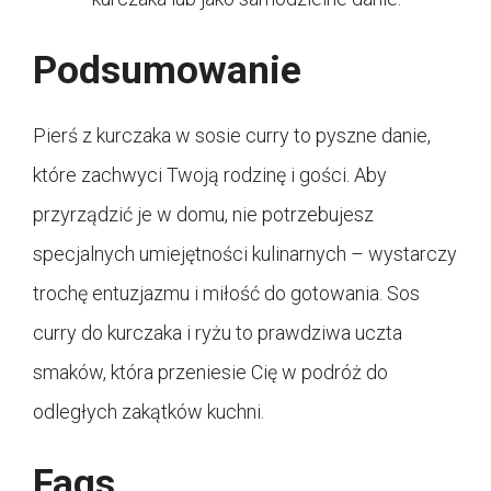
Podsumowanie
Pierś z kurczaka w sosie curry to pyszne danie,
które zachwyci Twoją rodzinę i gości. Aby
przyrządzić je w domu, nie potrzebujesz
specjalnych umiejętności kulinarnych – wystarczy
trochę entuzjazmu i miłość do gotowania. Sos
curry do kurczaka i ryżu to prawdziwa uczta
smaków, która przeniesie Cię w podróż do
odległych zakątków kuchni.
Faqs