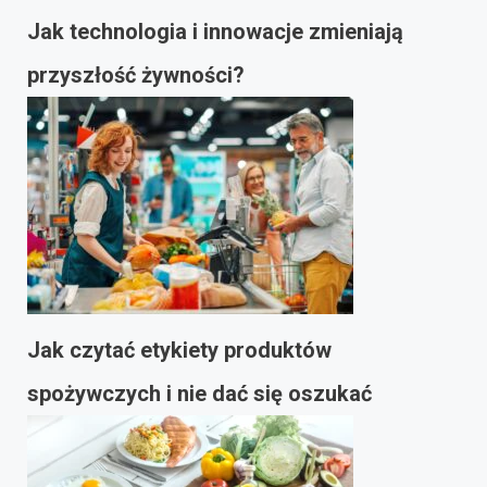
Jak technologia i innowacje zmieniają
przyszłość żywności?
Jak czytać etykiety produktów
spożywczych i nie dać się oszukać