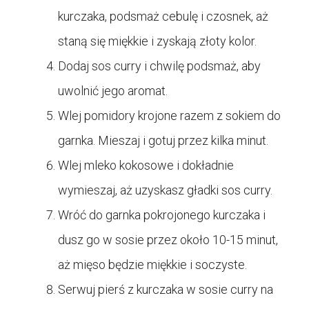
kurczaka, podsmaż cebulę i czosnek, aż
staną się miękkie i zyskają złoty kolor.
Dodaj sos curry i chwilę podsmaż, aby
uwolnić jego aromat.
Wlej pomidory krojone razem z sokiem do
garnka. Mieszaj i gotuj przez kilka minut.
Wlej mleko kokosowe i dokładnie
wymieszaj, aż uzyskasz gładki sos curry.
Wróć do garnka pokrojonego kurczaka i
dusz go w sosie przez około 10-15 minut,
aż mięso będzie miękkie i soczyste.
Serwuj pierś z kurczaka w sosie curry na