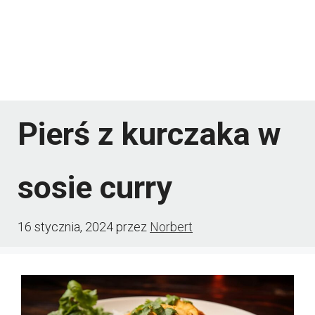
Pierś z kurczaka w
sosie curry
16 stycznia, 2024
przez
Norbert