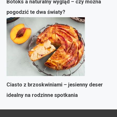
Botoks a naturalny wygląd – czy można
pogodzić te dwa światy?
Ciasto z brzoskwiniami – jesienny deser
idealny na rodzinne spotkania