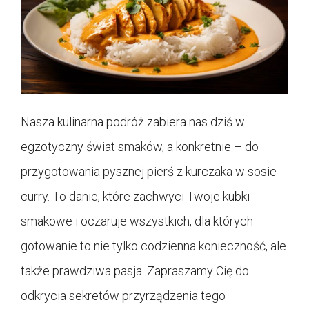
Nasza kulinarna podróż zabiera nas dziś w
egzotyczny świat smaków, a konkretnie – do
przygotowania pysznej pierś z kurczaka w sosie
curry. To danie, które zachwyci Twoje kubki
smakowe i oczaruje wszystkich, dla których
gotowanie to nie tylko codzienna konieczność, ale
także prawdziwa pasja. Zapraszamy Cię do
odkrycia sekretów przyrządzenia tego