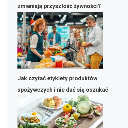
zmieniają przyszłość żywności?
Jak czytać etykiety produktów
spożywczych i nie dać się oszukać