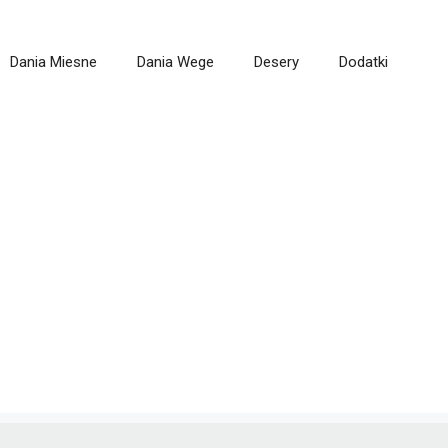
Dania Miesne
Dania Wege
Desery
Dodatki