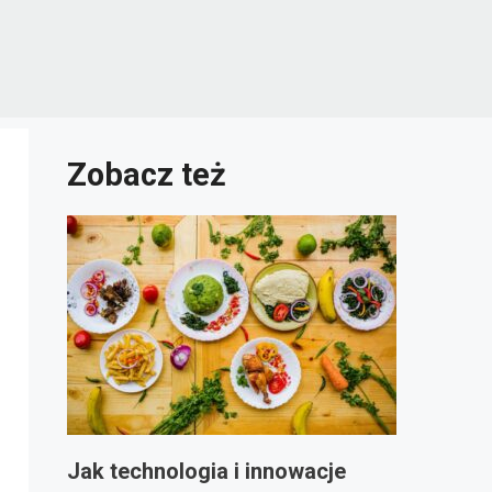
Zobacz też
Jak technologia i innowacje