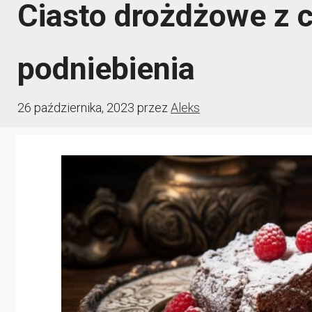
Ciasto drożdżowe z 
podniebienia
26 października, 2023
przez
Aleks