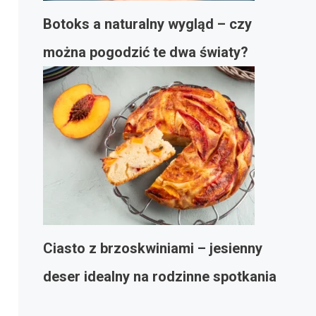
Botoks a naturalny wygląd – czy
można pogodzić te dwa światy?
Ciasto z brzoskwiniami – jesienny
deser idealny na rodzinne spotkania