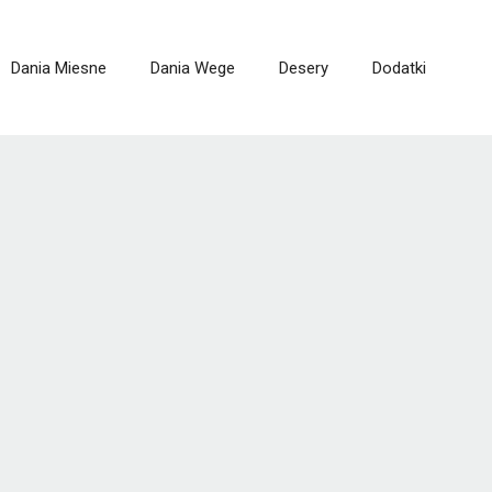
Dania Miesne
Dania Wege
Desery
Dodatki