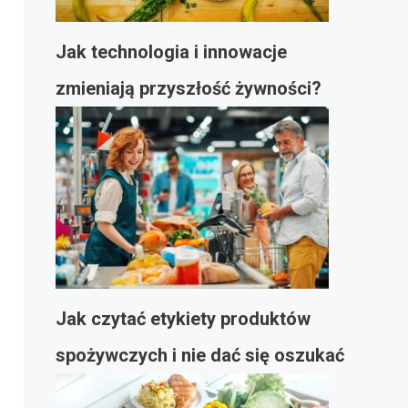
Jak technologia i innowacje
zmieniają przyszłość żywności?
Jak czytać etykiety produktów
spożywczych i nie dać się oszukać