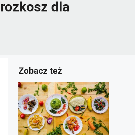
rozkosz dla
Zobacz też