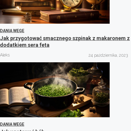
DANIA WEGE
Jak przygotować smacznego szpinak z makaronem z
dodatkiem sera feta
Aleks
24 października, 2023
DANIA WEGE