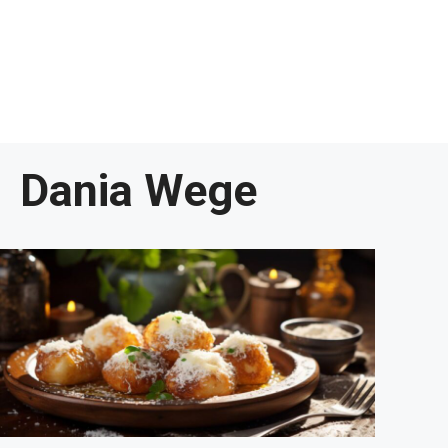
Dania Wege