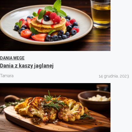
DANIA WEGE
Dania z kaszy jaglanej
Tamara
14 grudnia, 2023