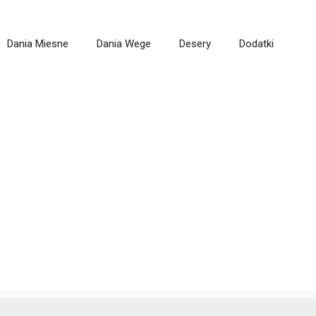
Dania Miesne
Dania Wege
Desery
Dodatki