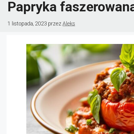
Papryka faszerowan
1 listopada, 2023
przez
Aleks