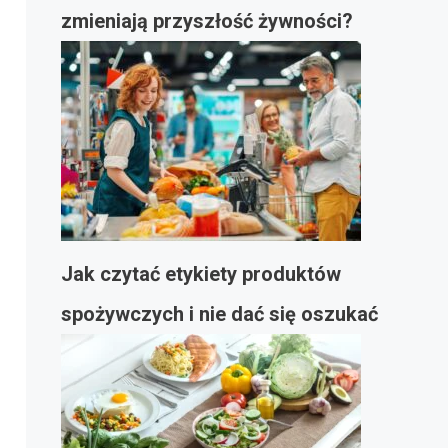
zmieniają przyszłość żywności?
Jak czytać etykiety produktów
spożywczych i nie dać się oszukać