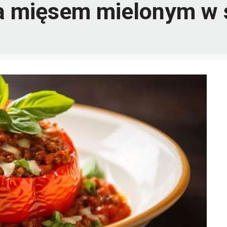
a mięsem mielonym w