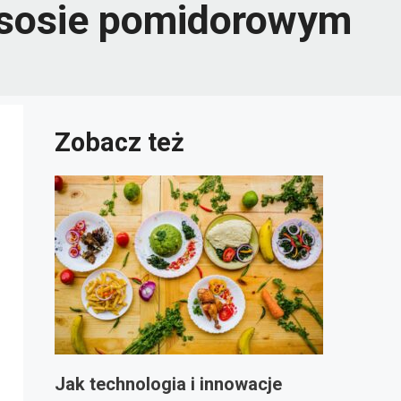
 sosie pomidorowym
Zobacz też
Jak technologia i innowacje