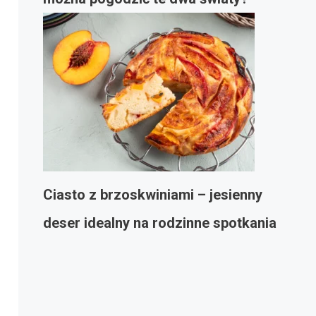
Ciasto z brzoskwiniami – jesienny
deser idealny na rodzinne spotkania