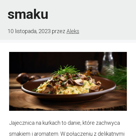
smaku
10 listopada, 2023
przez
Aleks
Jajecznica na kurkach to danie, które zachwyca
smakiem i aromatem. W połączeniu z delikatnymi