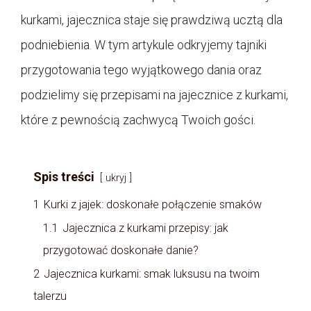
kurkami, jajecznica staje się prawdziwą ucztą dla
podniebienia. W tym artykule odkryjemy tajniki
przygotowania tego wyjątkowego dania oraz
podzielimy się przepisami na jajecznice z kurkami,
które z pewnością zachwycą Twoich gości.
Spis treści
ukryj
1
Kurki z jajek: doskonałe połączenie smaków
1.1
Jajecznica z kurkami przepisy: jak
przygotować doskonałe danie?
2
Jajecznica kurkami: smak luksusu na twoim
talerzu