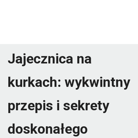
Jajecznica na
kurkach: wykwintny
przepis i sekrety
doskonałego