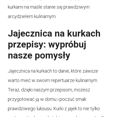
kurkami na maśle stanie się prawdziwym
arcydziełem kulinarnym.
Jajecznica na kurkach
przepisy: wypróbuj
nasze pomysły
Jajecznica na kurkach to danie, które zawsze
warto mieć w swoim repertuarze kulinarnym.
Teraz, dzięki naszym przepisom, możesz
przygotować ją w domu i poczuć smak
prawdziwego luksusu. Kurki z jajek to nie tylko