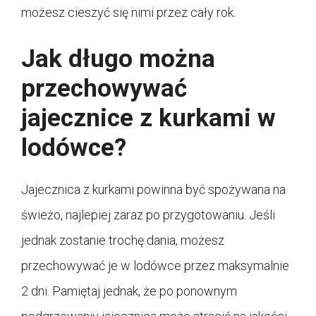
możesz cieszyć się nimi przez cały rok.
Jak długo można
przechowywać
jajecznice z kurkami w
lodówce?
Jajecznica z kurkami powinna być spożywana na
świeżo, najlepiej zaraz po przygotowaniu. Jeśli
jednak zostanie trochę dania, możesz
przechowywać je w lodówce przez maksymalnie
2 dni. Pamiętaj jednak, że po ponownym