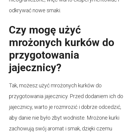
odkrywać nowe smaki.
Czy mogę użyć
mrożonych kurków do
przygotowania
jajecznicy?
Tak, możesz użyć mrożonych kurków do
przygotowania jajecznicy. Przed dodaniem ich do
jajecznicy, warto je rozmrozić i dobrze odcedzić,
aby danie nie było zbyt wodniste. Mrożone kurki
zachowują swój aromat i smak, dzięki czemu