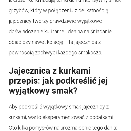
grzybów, który w połączeniu z delikatnością
jajecznicy tworzy prawdziwie wyjątkowe
doświadczenie kulinarne. Idealna na śniadanie,
obiad czy nawet kolację – ta jajecznica z
pewnością zachwyci każdego smakosza.
Jajecznica z kurkami
przepis: jak podkreślić jej
wyjątkowy smak?
Aby podkreślić wyjątkowy smak jajecznicy z
kurkami, warto eksperymentować z dodatkami.
Oto kilka pomysłów na urozmaicenie tego dania: