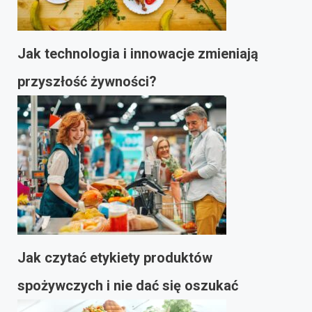
Jak technologia i innowacje zmieniają
przyszłość żywności?
Jak czytać etykiety produktów
spożywczych i nie dać się oszukać