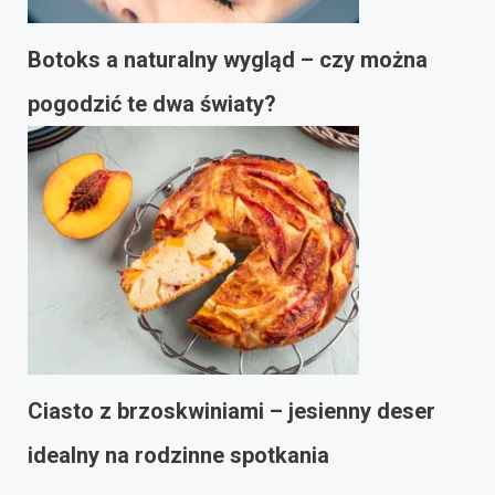
Botoks a naturalny wygląd – czy można
pogodzić te dwa światy?
Ciasto z brzoskwiniami – jesienny deser
idealny na rodzinne spotkania