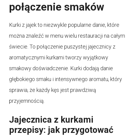
połączenie smaków
Kurki z jajek to niezwykle popularne danie, które
można znaleźć w menu wielu restauracji na całym
świecie. To połączenie puszystej jajecznicy z
aromatycznymi kurkami tworzy wyjątkowy
smakowy doświadczenie. Kurki dodają danie
głębokiego smaku i intensywnego aromatu, który
sprawia, że każdy kęs jest prawdziwą
przyjemnością.
Jajecznica z kurkami
przepisy: jak przygotować