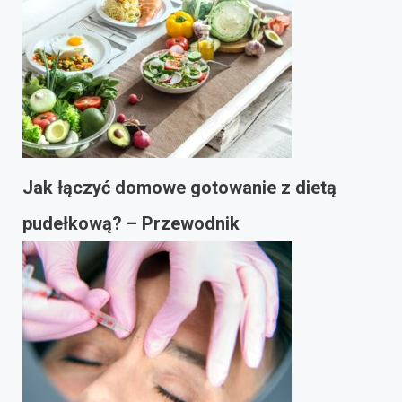
Jak łączyć domowe gotowanie z dietą
pudełkową? – Przewodnik