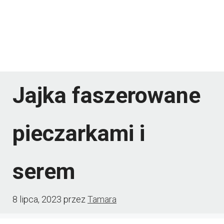
Jajka faszerowane
pieczarkami i
serem
8 lipca, 2023
przez
Tamara