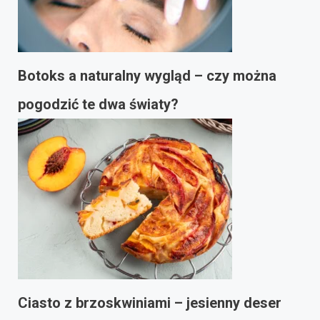
Botoks a naturalny wygląd – czy można
pogodzić te dwa światy?
Ciasto z brzoskwiniami – jesienny deser