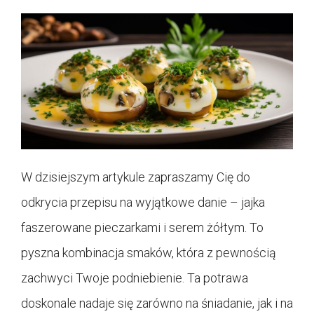
W dzisiejszym artykule zapraszamy Cię do
odkrycia przepisu na wyjątkowe danie – jajka
faszerowane pieczarkami i serem żółtym. To
pyszna kombinacja smaków, która z pewnością
zachwyci Twoje podniebienie. Ta potrawa
doskonale nadaje się zarówno na śniadanie, jak i na