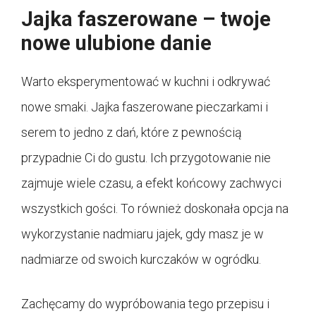
Jajka faszerowane – twoje
nowe ulubione danie
Warto eksperymentować w kuchni i odkrywać
nowe smaki. Jajka faszerowane pieczarkami i
serem to jedno z dań, które z pewnością
przypadnie Ci do gustu. Ich przygotowanie nie
zajmuje wiele czasu, a efekt końcowy zachwyci
wszystkich gości. To również doskonała opcja na
wykorzystanie nadmiaru jajek, gdy masz je w
nadmiarze od swoich kurczaków w ogródku.
Zachęcamy do wypróbowania tego przepisu i