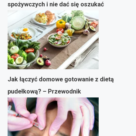
spożywczych i nie dać się oszukać
Jak łączyć domowe gotowanie z dietą
pudełkową? – Przewodnik