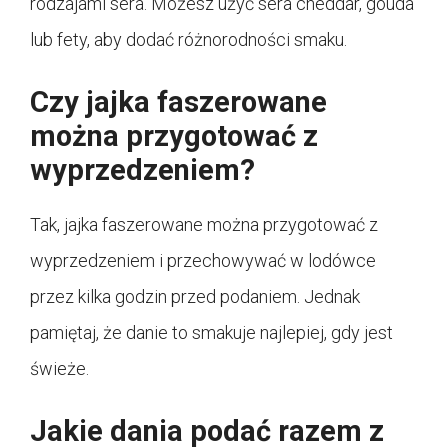
rodzajami sera. Możesz użyć sera cheddar, gouda
lub fety, aby dodać różnorodności smaku.
Czy jajka faszerowane
można przygotować z
wyprzedzeniem?
Tak, jajka faszerowane można przygotować z
wyprzedzeniem i przechowywać w lodówce
przez kilka godzin przed podaniem. Jednak
pamiętaj, że danie to smakuje najlepiej, gdy jest
świeże.
Jakie dania podać razem z