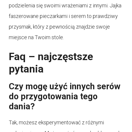
podzielenia się swoimi wrażeniami z innymi. Jajka
faszerowane pieczarkami i serem to prawdziwy
przysmak, który z pewnością znajdzie swoje
miejsce na Twoim stole.
Faq – najczęstsze
pytania
Czy mogę użyć innych serów
do przygotowania tego
dania?
Tak, możesz eksperymentować z różnymi