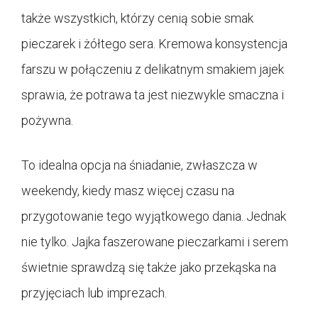
także wszystkich, którzy cenią sobie smak
pieczarek i żółtego sera. Kremowa konsystencja
farszu w połączeniu z delikatnym smakiem jajek
sprawia, że potrawa ta jest niezwykle smaczna i
pożywna.
To idealna opcja na śniadanie, zwłaszcza w
weekendy, kiedy masz więcej czasu na
przygotowanie tego wyjątkowego dania. Jednak
nie tylko. Jajka faszerowane pieczarkami i serem
świetnie sprawdzą się także jako przekąska na
przyjęciach lub imprezach.