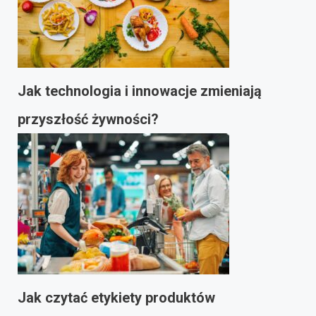
Jak technologia i innowacje zmieniają
przyszłość żywności?
Jak czytać etykiety produktów