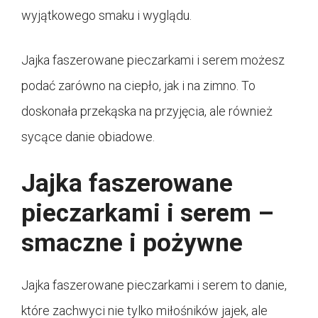
wyjątkowego smaku i wyglądu.
Jajka faszerowane pieczarkami i serem możesz
podać zarówno na ciepło, jak i na zimno. To
doskonała przekąska na przyjęcia, ale również
sycące danie obiadowe.
Jajka faszerowane
pieczarkami i serem –
smaczne i pożywne
Jajka faszerowane pieczarkami i serem to danie,
które zachwyci nie tylko miłośników jajek, ale