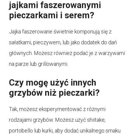
jajkami faszerowanymi
pieczarkami i serem?
Jajka faszerowane świetnie komponują się z
sałatkami, pieczywem, lub jako dodatek do dań
głównych. Możesz również podać je z warzywami
na parze lub grillowanymi.
Czy mogę użyć innych
grzybów niż pieczarki?
Tak, możesz eksperymentować z różnymi
rodzajami grzybów. Możesz użyć shiitake,
portobello lub kurki, aby dodać unikalnego smaku