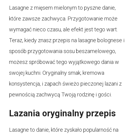
Lasagne z mięsem mielonym to pyszne danie,
które zawsze zachwyca. Przygotowanie może
wymagać nieco czasu, ale efekt jest tego wart.
Teraz, kiedy znasz przepis na lasagne bolognese i
sposób przygotowania sosu beszamelowego,
możesz spróbować tego wyjątkowego dania w
swojej kuchni. Oryginalny smak, kremowa
konsystencja, i zapach świeżo pieczonej lazani z
pewnością zachwycą Twoją rodzinę i gości.
Lazania oryginalny przepis
Lasagne to danie, które zyskało popularność na