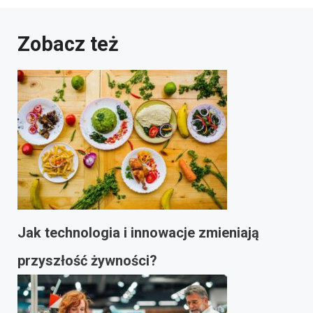
Zobacz też
Jak technologia i innowacje zmieniają
przyszłość żywności?