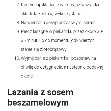
Kontynuuj układanie warstw, aż wszystkie
składniki zostaną wykorzystane.
Na wierzchu posyp pozostałymi serami.
Piecz lasagne w piekarniku przez około 30-
35 minut lub do momentu, gdy wierzch
stanie się złotobrązowy.
Wyjmij danie z piekarnika i pozostaw na
chwilę do ostygnięcia, a następnie podawaj
ciepłe.
Lazania z sosem
beszamelowym