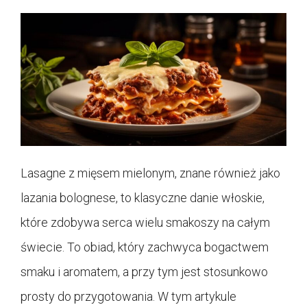
Lasagne z mięsem mielonym, znane również jako
lazania bolognese, to klasyczne danie włoskie,
które zdobywa serca wielu smakoszy na całym
świecie. To obiad, który zachwyca bogactwem
smaku i aromatem, a przy tym jest stosunkowo
prosty do przygotowania. W tym artykule