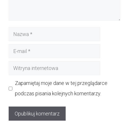
Nazwa
E-
mail
Witryna
internetowa
Zapamiętaj moje dane w tej przeglądarce
podczas pisania kolejnych komentarzy.