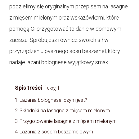
podzielimy się oryginalnym przepisem na lasagne
z mięsem mielonym oraz wskazówkami, które
pomogą Ci przygotować to danie w domowym
zaciszu. Spróbujesz również swoich sił w
przyrządzeniu pysznego sosu beszamel, który
nadaje lazani bolognese wyjątkowy smak.
Spis treści
ukryj
1
Lazania bolognese: czym jest?
2
Składniki na lasagne z mięsem mielonym
3
Przygotowanie lasagne z mięsem mielonym
4
Lazania z sosem beszamelowym