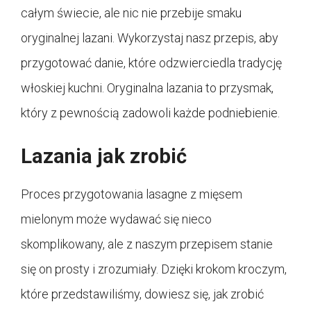
całym świecie, ale nic nie przebije smaku
oryginalnej lazani. Wykorzystaj nasz przepis, aby
przygotować danie, które odzwierciedla tradycję
włoskiej kuchni. Oryginalna lazania to przysmak,
który z pewnością zadowoli każde podniebienie.
Lazania jak zrobić
Proces przygotowania lasagne z mięsem
mielonym może wydawać się nieco
skomplikowany, ale z naszym przepisem stanie
się on prosty i zrozumiały. Dzięki krokom kroczym,
które przedstawiliśmy, dowiesz się, jak zrobić