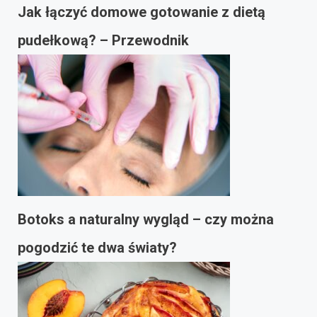
Jak łączyć domowe gotowanie z dietą
pudełkową? – Przewodnik
Botoks a naturalny wygląd – czy można
pogodzić te dwa światy?