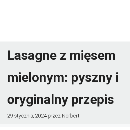
Lasagne z mięsem
mielonym: pyszny i
oryginalny przepis
29 stycznia, 2024
przez
Norbert