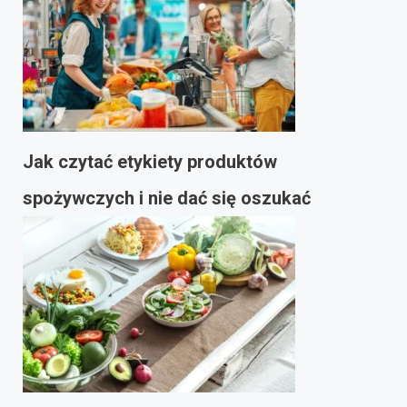
Jak czytać etykiety produktów
spożywczych i nie dać się oszukać