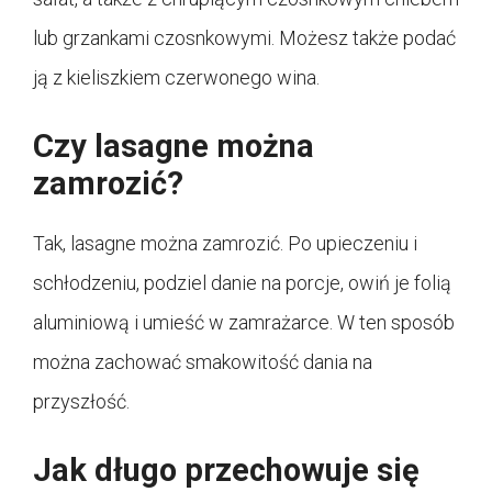
lub grzankami czosnkowymi. Możesz także podać
ją z kieliszkiem czerwonego wina.
Czy lasagne można
zamrozić?
Tak, lasagne można zamrozić. Po upieczeniu i
schłodzeniu, podziel danie na porcje, owiń je folią
aluminiową i umieść w zamrażarce. W ten sposób
można zachować smakowitość dania na
przyszłość.
Jak długo przechowuje się