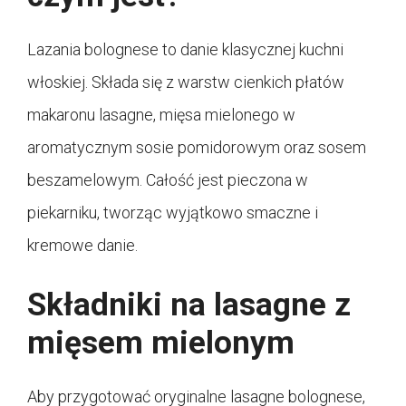
Lazania bolognese to danie klasycznej kuchni
włoskiej. Składa się z warstw cienkich płatów
makaronu lasagne, mięsa mielonego w
aromatycznym sosie pomidorowym oraz sosem
beszamelowym. Całość jest pieczona w
piekarniku, tworząc wyjątkowo smaczne i
kremowe danie.
Składniki na lasagne z
mięsem mielonym
Aby przygotować oryginalne lasagne bolognese,