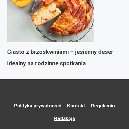
Ciasto z brzoskwiniami – jesienny deser
idealny na rodzinne spotkania
Polityka prywatności
Kontakt
Regulamin
Redakcja