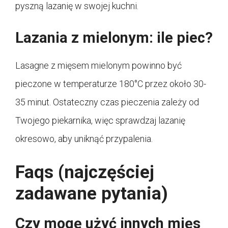
pyszną lazanię w swojej kuchni.
Lazania z mielonym: ile piec?
Lasagne z mięsem mielonym powinno być
pieczone w temperaturze 180°C przez około 30-
35 minut. Ostateczny czas pieczenia zależy od
Twojego piekarnika, więc sprawdzaj lazanię
okresowo, aby uniknąć przypalenia.
Faqs (najczęściej
zadawane pytania)
Czy mogę użyć innych mięs