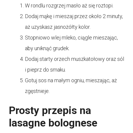
W rondlu rozgrzej masło aż się roztopi.
Dodaj mąkę i mieszaj przez około 2 minuty,
aż uzyskasz jasnożółty kolor.
Stopniowo wlej mleko, ciągle mieszając,
aby uniknąć grudek.
Dodaj starty orzech muszkatołowy oraz sól
i pieprz do smaku.
Gotuj sos na małym ogniu, mieszając, aż
zgęstnieje.
Prosty przepis na
lasagne bolognese