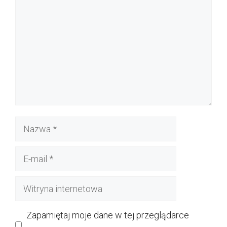
Nazwa
E-
mail
Witryna
internetowa
Zapamiętaj moje dane w tej przeglądarce