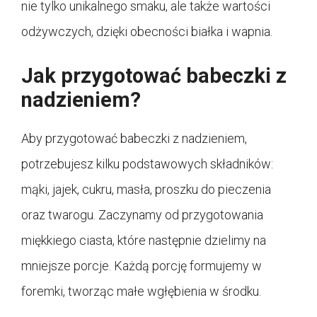
nie tylko unikalnego smaku, ale także wartości
odżywczych, dzięki obecności białka i wapnia.
Jak przygotować babeczki z
nadzieniem?
Aby przygotować babeczki z nadzieniem,
potrzebujesz kilku podstawowych składników:
mąki, jajek, cukru, masła, proszku do pieczenia
oraz twarogu. Zaczynamy od przygotowania
miękkiego ciasta, które następnie dzielimy na
mniejsze porcje. Każdą porcję formujemy w
foremki, tworząc małe wgłębienia w środku.