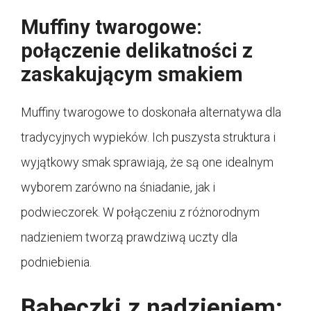
Muffiny twarogowe:
połączenie delikatności z
zaskakującym smakiem
Muffiny twarogowe to doskonała alternatywa dla
tradycyjnych wypieków. Ich puszysta struktura i
wyjątkowy smak sprawiają, że są one idealnym
wyborem zarówno na śniadanie, jak i
podwieczorek. W połączeniu z różnorodnym
nadzieniem tworzą prawdziwą uczty dla
podniebienia.
Babeczki z nadzieniem: