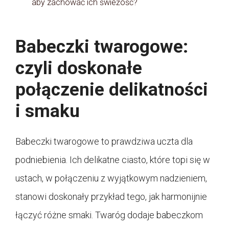
aby zachować ich świeżość?
Babeczki twarogowe:
czyli doskonałe
połączenie delikatności
i smaku
Babeczki twarogowe to prawdziwa uczta dla
podniebienia. Ich delikatne ciasto, które topi się w
ustach, w połączeniu z wyjątkowym nadzieniem,
stanowi doskonały przykład tego, jak harmonijnie
łączyć różne smaki. Twaróg dodaje babeczkom