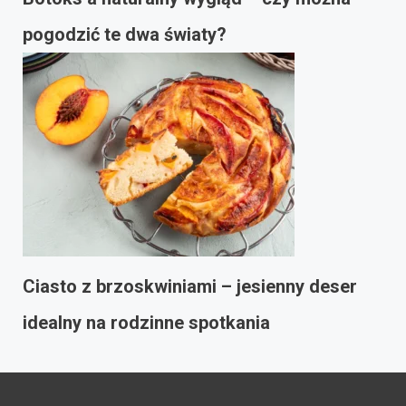
pogodzić te dwa światy?
Ciasto z brzoskwiniami – jesienny deser
idealny na rodzinne spotkania