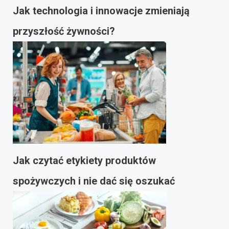
Jak technologia i innowacje zmieniają
przyszłość żywności?
Jak czytać etykiety produktów
spożywczych i nie dać się oszukać