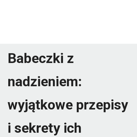
Babeczki z
nadzieniem:
wyjątkowe przepisy
i sekrety ich