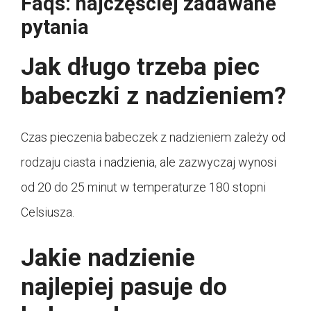
Faqs: najczęściej zadawane
pytania
Jak długo trzeba piec
babeczki z nadzieniem?
Czas pieczenia babeczek z nadzieniem zależy od
rodzaju ciasta i nadzienia, ale zazwyczaj wynosi
od 20 do 25 minut w temperaturze 180 stopni
Celsiusza.
Jakie nadzienie
najlepiej pasuje do