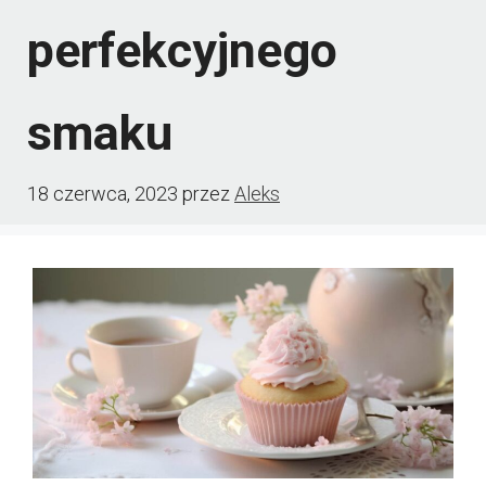
perfekcyjnego
smaku
18 czerwca, 2023
przez
Aleks