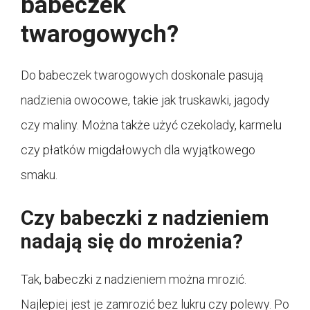
babeczek
twarogowych?
Do babeczek twarogowych doskonale pasują
nadzienia owocowe, takie jak truskawki, jagody
czy maliny. Można także użyć czekolady, karmelu
czy płatków migdałowych dla wyjątkowego
smaku.
Czy babeczki z nadzieniem
nadają się do mrożenia?
Tak, babeczki z nadzieniem można mrozić.
Najlepiej jest je zamrozić bez lukru czy polewy. Po