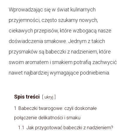
Wprowadzając się w świat kulinarnych
przyjemności, często szukamy nowych,
ciekawych przepisów, które wzbogacą nasze
doświadczenia smakowe. Jednym z takich
przysmaków są babeczki z nadzieniem, które
swoim aromatem i smakiem potrafią zachwycić
nawet najbardziej wymagające podniebienia.
Spis treści
ukryj
1
Babeczki twarogowe: czyli doskonałe
połączenie delikatności i smaku
1.1
Jak przygotować babeczki z nadzieniem?