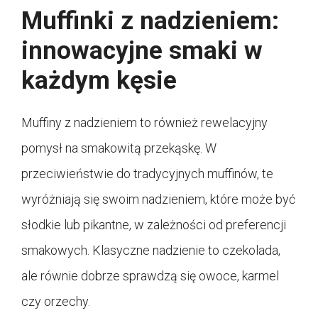
Muffinki z nadzieniem:
innowacyjne smaki w
każdym kęsie
Muffiny z nadzieniem to również rewelacyjny
pomysł na smakowitą przekąskę. W
przeciwieństwie do tradycyjnych muffinów, te
wyróżniają się swoim nadzieniem, które może być
słodkie lub pikantne, w zależności od preferencji
smakowych. Klasyczne nadzienie to czekolada,
ale równie dobrze sprawdzą się owoce, karmel
czy orzechy.