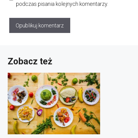
podczas pisania kolejnych komentarzy.
Zobacz też