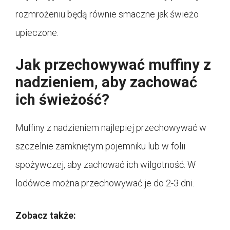
rozmrożeniu będą równie smaczne jak świeżo
upieczone.
Jak przechowywać muffiny z
nadzieniem, aby zachować
ich świeżość?
Muffiny z nadzieniem najlepiej przechowywać w
szczelnie zamkniętym pojemniku lub w folii
spożywczej, aby zachować ich wilgotność. W
lodówce można przechowywać je do 2-3 dni.
Zobacz także: