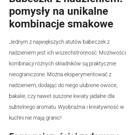
pomysły na unikalne
kombinacje smakowe
Jednym z największych atutów babeczek z
nadzieniem jest ich wszechstronność. Możliwości
kombinacji różnych składników są praktycznie
nieograniczone. Można eksperymentować z
nadzieniem, dodając do niego ulubione owoce,
bakalie, czy nawet suszone kwiaty jadalne dla
subtelnego aromatu. Wyobraźnia i kreatywność w
kuchni nie mają granic!