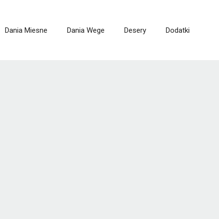
Dania Miesne
Dania Wege
Desery
Dodatki