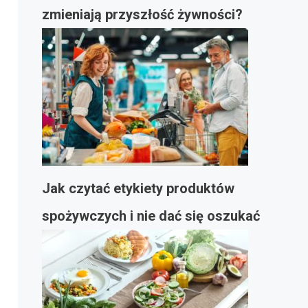
zmieniają przyszłość żywności?
Jak czytać etykiety produktów
spożywczych i nie dać się oszukać