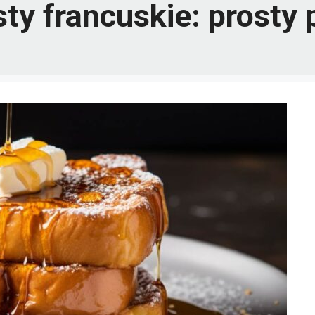
ty francuskie: prosty 