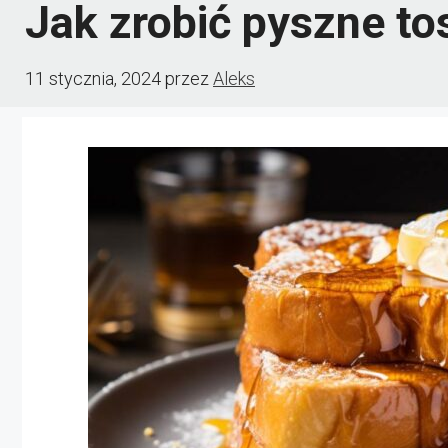
Jak zrobić pyszne tos
11 stycznia, 2024
przez
Aleks