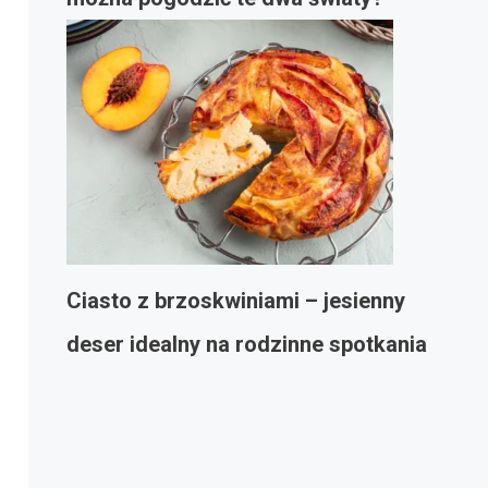
Ciasto z brzoskwiniami – jesienny
deser idealny na rodzinne spotkania