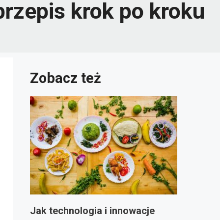
przepis krok po kroku
Zobacz też
Jak technologia i innowacje