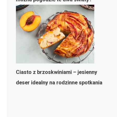
Ciasto z brzoskwiniami – jesienny
deser idealny na rodzinne spotkania