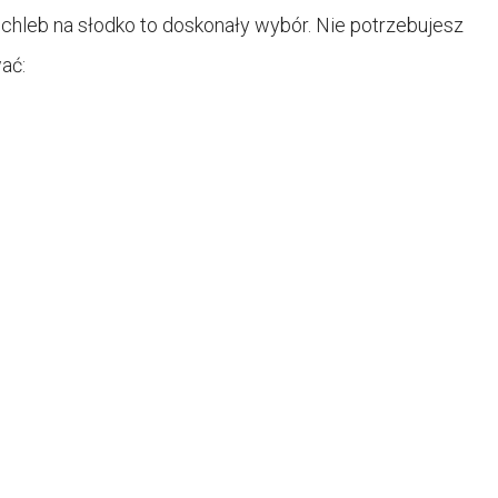
 chleb na słodko to doskonały wybór. Nie potrzebujesz
ać: