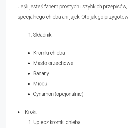
Jeśli jesteś fanem prostych i szybkich przepisów,
specjalnego chleba ani jajek. Oto jak go przygotow
Składniki:
Kromki chleba
Masło orzechowe
Banany
Miodu
Cynamon (opcjonalnie)
Kroki:
Upiecz kromki chleba.