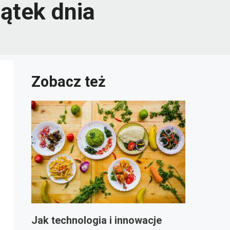
ątek dnia
Zobacz też
Jak technologia i innowacje