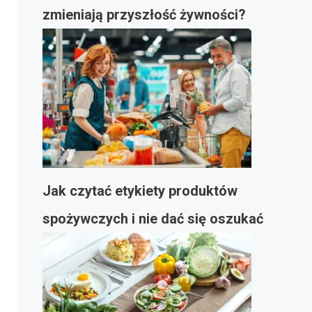
zmieniają przyszłość żywności?
Jak czytać etykiety produktów
spożywczych i nie dać się oszukać