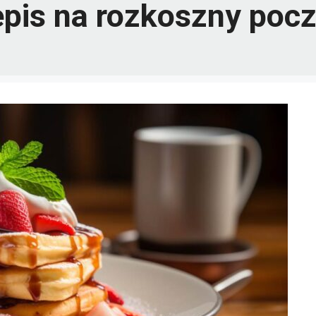
epis na rozkoszny pocz