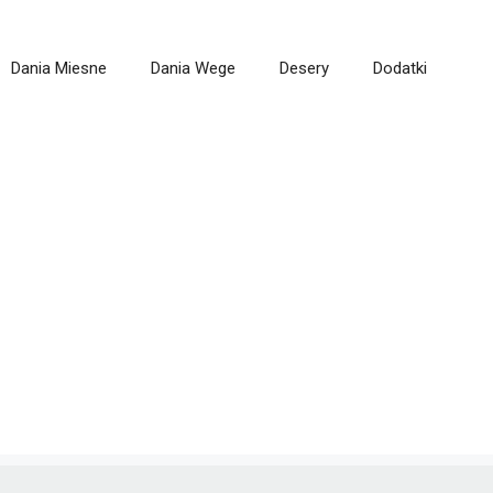
Dania Miesne
Dania Wege
Desery
Dodatki