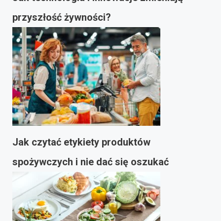
przyszłość żywności?
Jak czytać etykiety produktów
spożywczych i nie dać się oszukać