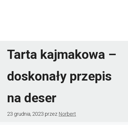
Tarta kajmakowa –
doskonały przepis
na deser
23 grudnia, 2023
przez
Norbert