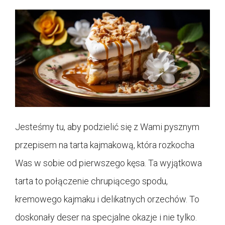
Jesteśmy tu, aby podzielić się z Wami pysznym
przepisem na tarta kajmakową, która rozkocha
Was w sobie od pierwszego kęsa. Ta wyjątkowa
tarta to połączenie chrupiącego spodu,
kremowego kajmaku i delikatnych orzechów. To
doskonały deser na specjalne okazje i nie tylko.