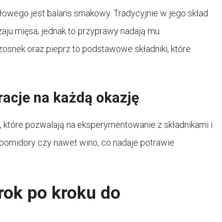
owego jest balans smakowy. Tradycyjnie w jego skład
zaju mięsa, jednak to przyprawy nadają mu
zosnek oraz pieprz to podstawowe składniki, które
racje na każdą okazję
, które pozwalają na eksperymentowanie z składnikami i
pomidory czy nawet wino, co nadaje potrawie
rok po kroku do