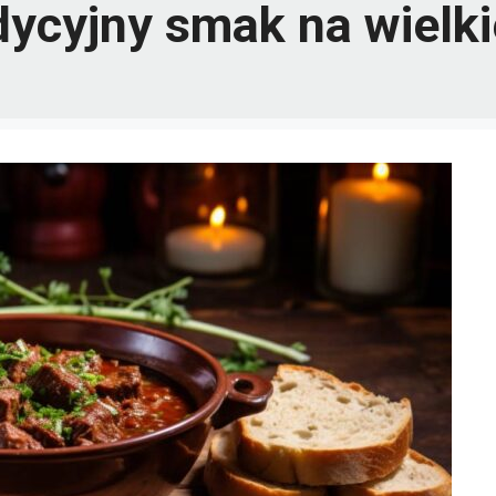
ycyjny smak na wielki