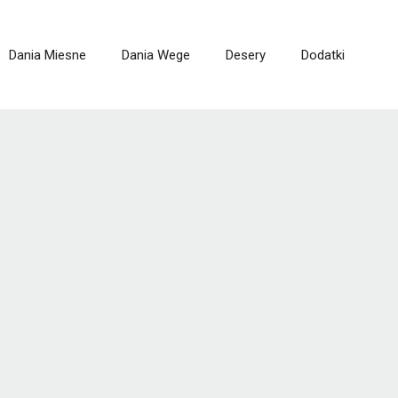
Dania Miesne
Dania Wege
Desery
Dodatki