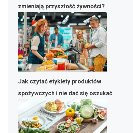
zmieniają przyszłość żywności?
Jak czytać etykiety produktów
spożywczych i nie dać się oszukać