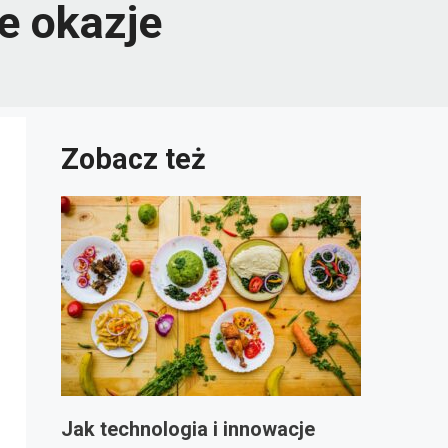
e okazje
Zobacz też
Jak technologia i innowacje