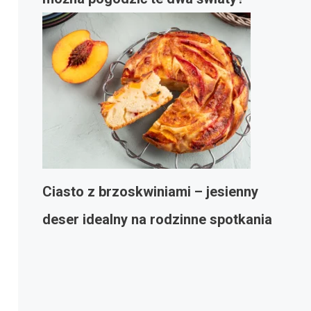
Ciasto z brzoskwiniami – jesienny
deser idealny na rodzinne spotkania